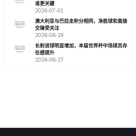
谁更关键
2026-07-01
澳大利亚与巴拉圭积分相同，净胜球和直接
交锋受关注
2026-06-29
长射进球明显增加，本届世界杯中场球员存
在感提升
2026-06-27